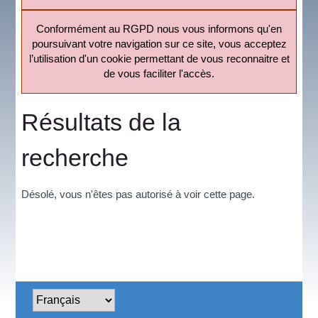
Conformément au RGPD nous vous informons qu'en
poursuivant votre navigation sur ce site, vous acceptez
l’utilisation d'un cookie permettant de vous reconnaitre et
de vous faciliter l'accès.
Résultats de la
recherche
Désolé, vous n'êtes pas autorisé à voir cette page.