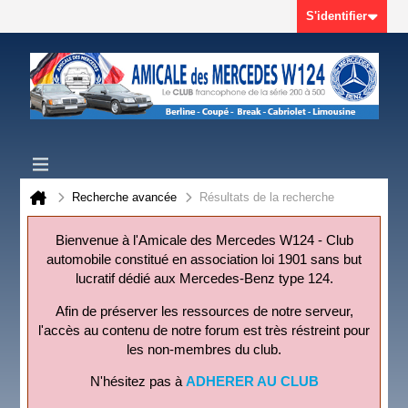
S'identifier
Recherche avancée
Résultats de la recherche
Bienvenue à l'Amicale des Mercedes W124 - Club
automobile constitué en association loi 1901 sans but
lucratif dédié aux Mercedes-Benz type 124.
Afin de préserver les ressources de notre serveur,
l'accès au contenu de notre forum est très réstreint pour
les non-membres du club.
N'hésitez pas à
ADHERER AU CLUB