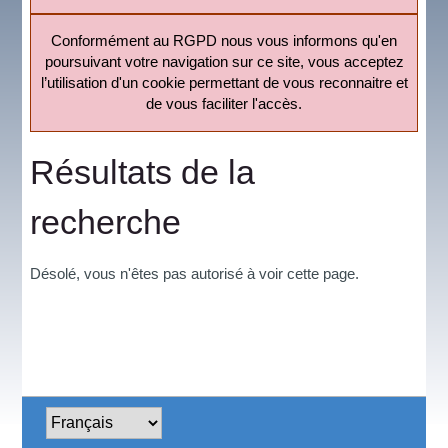
Conformément au RGPD nous vous informons qu'en
poursuivant votre navigation sur ce site, vous acceptez
l’utilisation d'un cookie permettant de vous reconnaitre et
de vous faciliter l'accès.
Résultats de la
recherche
Désolé, vous n'êtes pas autorisé à voir cette page.