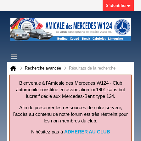
S'identifier
Recherche avancée
Résultats de la recherche
Bienvenue à l'Amicale des Mercedes W124 - Club
automobile constitué en association loi 1901 sans but
lucratif dédié aux Mercedes-Benz type 124.
Afin de préserver les ressources de notre serveur,
l'accès au contenu de notre forum est très réstreint pour
les non-membres du club.
N'hésitez pas à
ADHERER AU CLUB