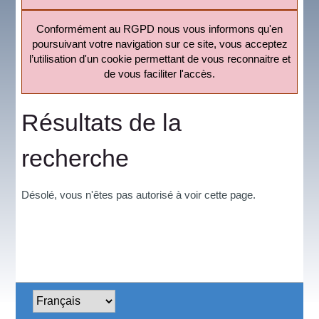
Conformément au RGPD nous vous informons qu'en
poursuivant votre navigation sur ce site, vous acceptez
l’utilisation d'un cookie permettant de vous reconnaitre et
de vous faciliter l'accès.
Résultats de la
recherche
Désolé, vous n'êtes pas autorisé à voir cette page.