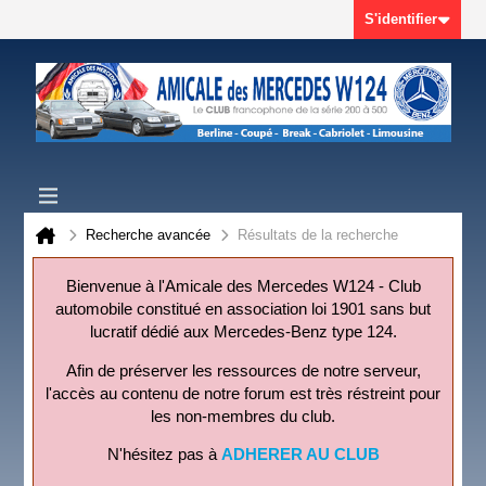
S'identifier
Recherche avancée
Résultats de la recherche
Bienvenue à l'Amicale des Mercedes W124 - Club
automobile constitué en association loi 1901 sans but
lucratif dédié aux Mercedes-Benz type 124.
Afin de préserver les ressources de notre serveur,
l'accès au contenu de notre forum est très réstreint pour
les non-membres du club.
N'hésitez pas à
ADHERER AU CLUB