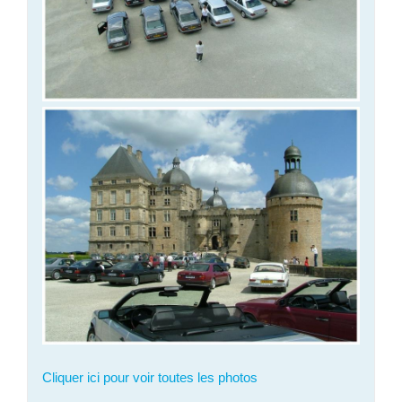
Cliquer ici pour voir toutes les photos