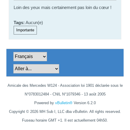
Loin des yeux mais certainement pas loin du cœur !
Tags:
Aucun(e)
Importante
Amicale des Mercedes W124 - Association loi 1901 déclarée sous le
N°0783012484 - CNIL N°1079346 - 13 août 2005
Powered by
vBulletin®
Version 6.2.0
Copyright © 2026 MH Sub I, LLC dba vBulletin. All rights reserved.
Fuseau horaire GMT +1. Il est actuellement 04h50.