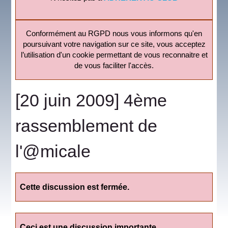
Conformément au RGPD nous vous informons qu'en
poursuivant votre navigation sur ce site, vous acceptez
l’utilisation d'un cookie permettant de vous reconnaitre et
de vous faciliter l'accès.
[20 juin 2009] 4ème
rassemblement de
l'@micale
Cette discussion est fermée.
Ceci est une discussion importante.